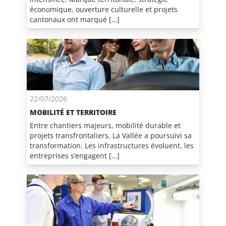
économique, ouverture culturelle et projets
cantonaux ont marqué […]
22/07/2026
MOBILITÉ ET TERRITOIRE
Entre chantiers majeurs, mobilité durable et
projets transfrontaliers, La Vallée a poursuivi sa
transformation. Les infrastructures évoluent, les
entreprises s’engagent […]