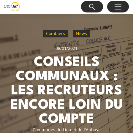
Combiers
News
08/01/2021
CONSEILS
COMMUNAUX :
LES RECRUTEURS
ENCORE LOIN DU
COMPTE
Communes du Lieu et de l'Abbaye