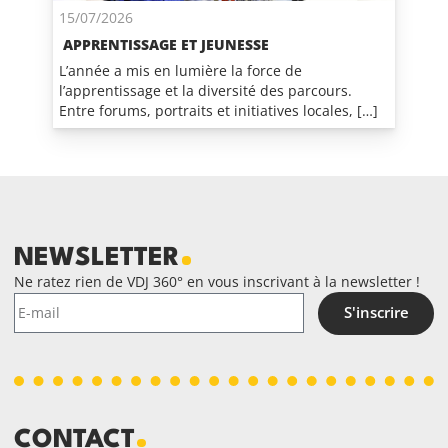
15/07/2026
APPRENTISSAGE ET JEUNESSE
L’année a mis en lumière la force de
l’apprentissage et la diversité des parcours.
Entre forums, portraits et initiatives locales, […]
NEWSLETTER
Ne ratez rien de VDJ 360° en vous inscrivant à la newsletter !
S'inscrire
CONTACT