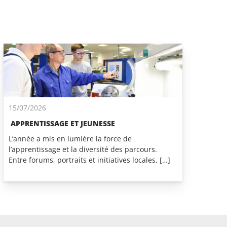
15/07/2026
APPRENTISSAGE ET JEUNESSE
L’année a mis en lumière la force de
l’apprentissage et la diversité des parcours.
Entre forums, portraits et initiatives locales, […]