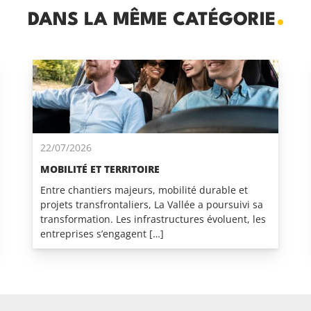
DANS LA MÊME CATÉGORIE
22/07/2026
MOBILITÉ ET TERRITOIRE
Entre chantiers majeurs, mobilité durable et
projets transfrontaliers, La Vallée a poursuivi sa
transformation. Les infrastructures évoluent, les
entreprises s’engagent […]