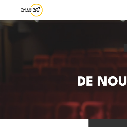
DE NOU