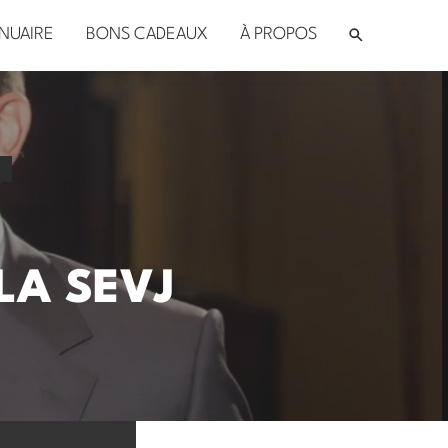
NUAIRE
BONS CADEAUX
À PROPOS
s
LA SEVJ