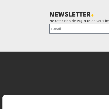
NEWSLETTER
Ne ratez rien de VDJ 360° en vous ins