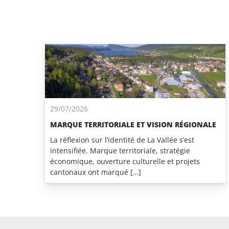
29/07/2026
MARQUE TERRITORIALE ET VISION RÉGIONALE
La réflexion sur l’identité de La Vallée s’est
intensifiée. Marque territoriale, stratégie
économique, ouverture culturelle et projets
cantonaux ont marqué […]