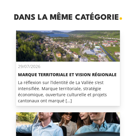
DANS LA MÊME CATÉGORIE
29/07/2026
MARQUE TERRITORIALE ET VISION RÉGIONALE
La réflexion sur l’identité de La Vallée s’est
intensifiée. Marque territoriale, stratégie
économique, ouverture culturelle et projets
cantonaux ont marqué […]