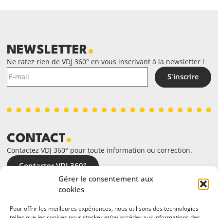
NEWSLETTER
Ne ratez rien de VDJ 360° en vous inscrivant à la newsletter !
S'inscrire
CONTACT
Contactez VDJ 360° pour toute information ou correction.
Contacter VDJ 360°
Gérer le consentement aux
cookies
Pour offrir les meilleures expériences, nous utilisons des technologies
telles que les cookies pour stocker et/ou accéder aux informations des