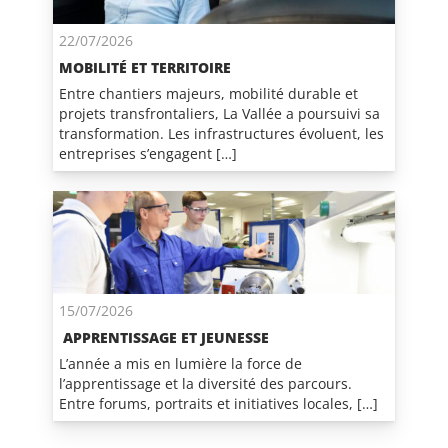
22/07/2026
MOBILITÉ ET TERRITOIRE
Entre chantiers majeurs, mobilité durable et
projets transfrontaliers, La Vallée a poursuivi sa
transformation. Les infrastructures évoluent, les
entreprises s’engagent […]
15/07/2026
APPRENTISSAGE ET JEUNESSE
L’année a mis en lumière la force de
l’apprentissage et la diversité des parcours.
Entre forums, portraits et initiatives locales, […]