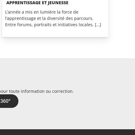
APPRENTISSAGE ET JEUNESSE
L’année a mis en lumière la force de
l’apprentissage et la diversité des parcours.
Entre forums, portraits et initiatives locales, […]
pour toute information ou correction.
 360°