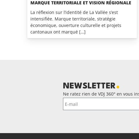
MARQUE TERRITORIALE ET VISION RÉGIONALE
La réflexion sur l’identité de La Vallée s’est
intensifiée. Marque territoriale, stratégie
économique, ouverture culturelle et projets
cantonaux ont marqué […]
NEWSLETTER
Ne ratez rien de VDJ 360° en vous ins