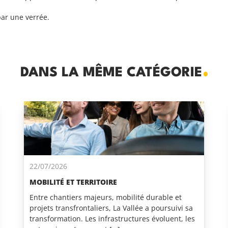
par une verrée.
DANS LA MÊME CATÉGORIE
22/07/2026
MOBILITÉ ET TERRITOIRE
Entre chantiers majeurs, mobilité durable et
projets transfrontaliers, La Vallée a poursuivi sa
transformation. Les infrastructures évoluent, les