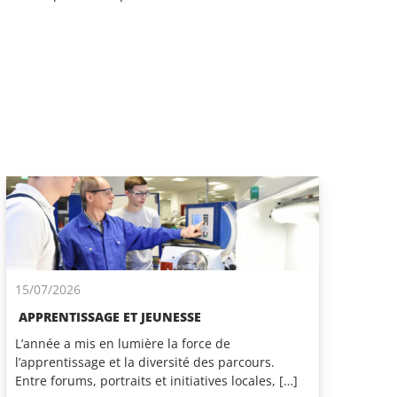
15/07/2026
APPRENTISSAGE ET JEUNESSE
L’année a mis en lumière la force de
l’apprentissage et la diversité des parcours.
Entre forums, portraits et initiatives locales, […]