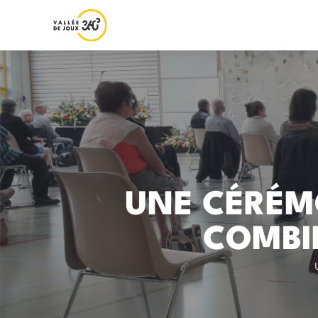
UNE CÉRÉM
COMBI