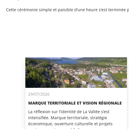
Cette cérémonie simple et paisible d’une heure s’est terminée 
29/07/2026
MARQUE TERRITORIALE ET VISION RÉGIONALE
La réflexion sur l’identité de La Vallée s’est
intensifiée. Marque territoriale, stratégie
économique, ouverture culturelle et projets