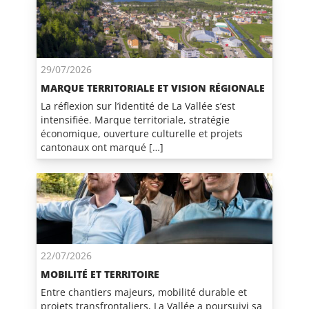
29/07/2026
MARQUE TERRITORIALE ET VISION RÉGIONALE
La réflexion sur l’identité de La Vallée s’est
intensifiée. Marque territoriale, stratégie
économique, ouverture culturelle et projets
cantonaux ont marqué […]
22/07/2026
MOBILITÉ ET TERRITOIRE
Entre chantiers majeurs, mobilité durable et
projets transfrontaliers, La Vallée a poursuivi sa