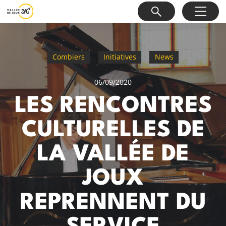
Combiers
Initiatives
News
06/09/2020
LES RENCONTRES
CULTURELLES DE
LA VALLÉE DE
JOUX
REPRENNENT DU