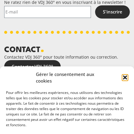
Ne ratez rien de VDJ 360° en vous inscrivant à la newsletter !
S'inscrire
CONTACT
Contactez VDJ 360° pour toute information ou correction.
Contacter VDJ 360°
Gérer le consentement aux
cookies
Pour offrir les meilleures expériences, nous utilisons des technologies
telles que les cookies pour stocker et/ou accéder aux informations des
appareils. Le fait de consentir à ces technologies nous permettra de
traiter des données telles que le comportement de navigation ou les ID
uniques sur ce site. Le fait de ne pas consentir ou de retirer son
consentement peut avoir un effet négatif sur certaines caractéristiques
et fonctions.