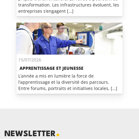
transformation. Les infrastructures évoluent, les
entreprises s’engagent […]
15/07/2026
APPRENTISSAGE ET JEUNESSE
L’année a mis en lumière la force de
l’apprentissage et la diversité des parcours.
Entre forums, portraits et initiatives locales, […]
NEWSLETTER