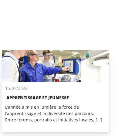
15/07/2026
APPRENTISSAGE ET JEUNESSE
L’année a mis en lumière la force de
l’apprentissage et la diversité des parcours.
Entre forums, portraits et initiatives locales, […]