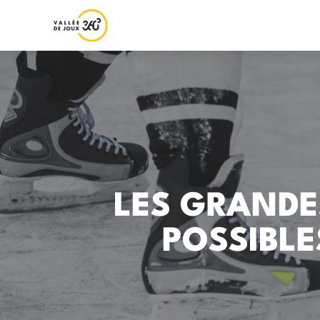
LES GRANDE
POSSIBLE