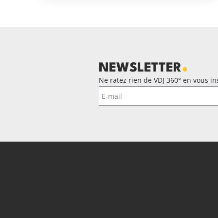
NEWSLETTER
Ne ratez rien de VDJ 360° en vous ins