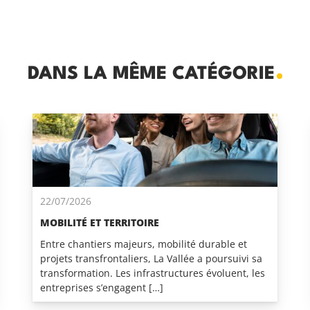
DANS LA MÊME CATÉGORIE
22/07/2026
MOBILITÉ ET TERRITOIRE
Entre chantiers majeurs, mobilité durable et
projets transfrontaliers, La Vallée a poursuivi sa
transformation. Les infrastructures évoluent, les
entreprises s’engagent […]