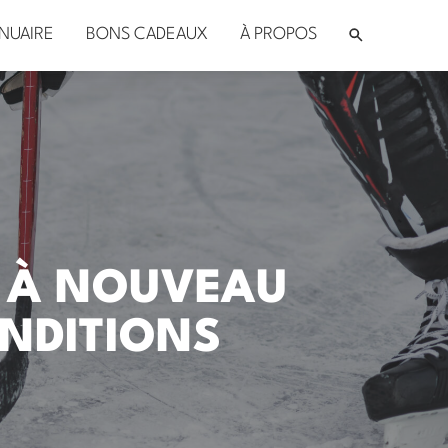
NUAIRE
BONS CADEAUX
À PROPOS
S À NOUVEAU
ONDITIONS