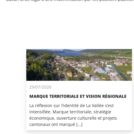
29/07/2026
MARQUE TERRITORIALE ET VISION RÉGIONALE
La réflexion sur l’identité de La Vallée s’est
intensifiée. Marque territoriale, stratégie
économique, ouverture culturelle et projets
cantonaux ont marqué […]