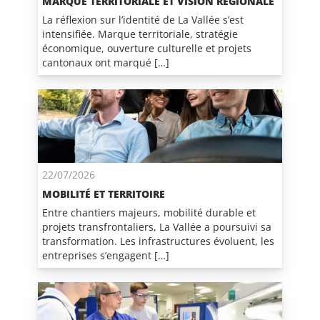
MARQUE TERRITORIALE ET VISION RÉGIONALE
La réflexion sur l’identité de La Vallée s’est
intensifiée. Marque territoriale, stratégie
économique, ouverture culturelle et projets
cantonaux ont marqué […]
22/07/2026
MOBILITÉ ET TERRITOIRE
Entre chantiers majeurs, mobilité durable et
projets transfrontaliers, La Vallée a poursuivi sa
transformation. Les infrastructures évoluent, les
entreprises s’engagent […]