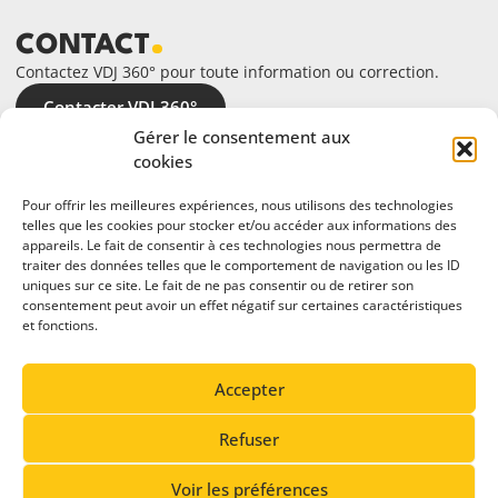
CONTACT
Contactez VDJ 360° pour toute information ou correction.
Contacter VDJ 360°
Gérer le consentement aux
cookies
Pour offrir les meilleures expériences, nous utilisons des technologies
telles que les cookies pour stocker et/ou accéder aux informations des
appareils. Le fait de consentir à ces technologies nous permettra de
traiter des données telles que le comportement de navigation ou les ID
uniques sur ce site. Le fait de ne pas consentir ou de retirer son
consentement peut avoir un effet négatif sur certaines caractéristiques
et fonctions.
En partenariat avec
Accepter
Refuser
Voir les préférences