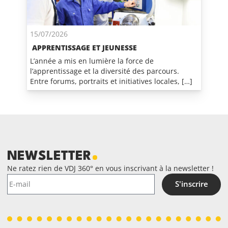
15/07/2026
APPRENTISSAGE ET JEUNESSE
L’année a mis en lumière la force de
l’apprentissage et la diversité des parcours.
Entre forums, portraits et initiatives locales, […]
NEWSLETTER
Ne ratez rien de VDJ 360° en vous inscrivant à la newsletter !
S'inscrire