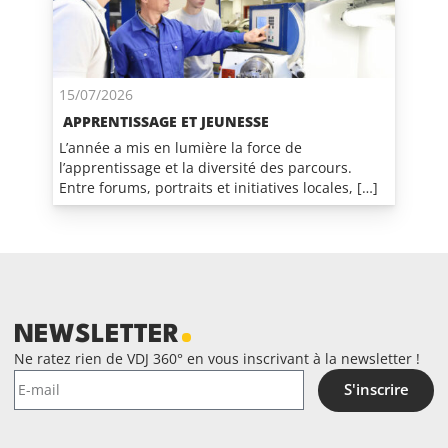
15/07/2026
APPRENTISSAGE ET JEUNESSE
L’année a mis en lumière la force de
l’apprentissage et la diversité des parcours.
Entre forums, portraits et initiatives locales, […]
NEWSLETTER
Ne ratez rien de VDJ 360° en vous inscrivant à la newsletter !
S'inscrire