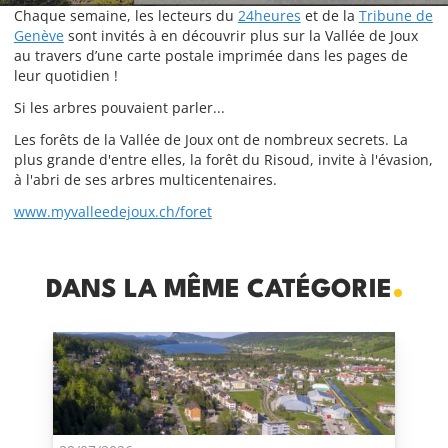
Chaque semaine, les lecteurs du
24heures
et de la
Tribune de
Genève
sont invités à en découvrir plus sur la Vallée de Joux
au travers d’une carte postale imprimée dans les pages de
leur quotidien !
Si les arbres pouvaient parler...
Les forêts de la Vallée de Joux ont de nombreux secrets. La
plus grande d'entre elles, la forêt du Risoud, invite à l'évasion,
à l'abri de ses arbres multicentenaires.
www.myvalleedejoux.ch/foret
DANS LA MÊME CATÉGORIE