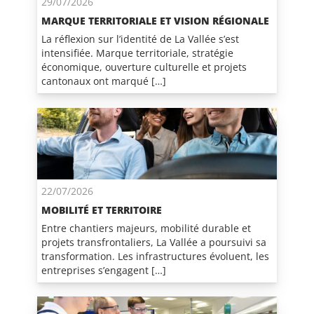
29/07/2026
MARQUE TERRITORIALE ET VISION RÉGIONALE
La réflexion sur l’identité de La Vallée s’est
intensifiée. Marque territoriale, stratégie
économique, ouverture culturelle et projets
cantonaux ont marqué […]
22/07/2026
MOBILITÉ ET TERRITOIRE
Entre chantiers majeurs, mobilité durable et
projets transfrontaliers, La Vallée a poursuivi sa
transformation. Les infrastructures évoluent, les
entreprises s’engagent […]