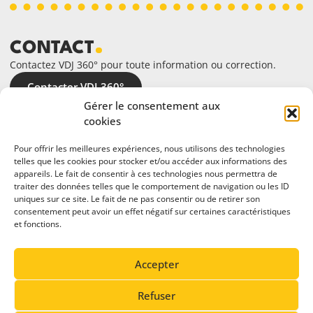
CONTACT
Contactez VDJ 360° pour toute information ou correction.
Contacter VDJ 360°
Gérer le consentement aux
cookies
Pour offrir les meilleures expériences, nous utilisons des technologies
telles que les cookies pour stocker et/ou accéder aux informations des
appareils. Le fait de consentir à ces technologies nous permettra de
traiter des données telles que le comportement de navigation ou les ID
uniques sur ce site. Le fait de ne pas consentir ou de retirer son
consentement peut avoir un effet négatif sur certaines caractéristiques
et fonctions.
En partenariat avec
Accepter
Refuser