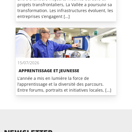
projets transfrontaliers, La Vallée a poursuivi sa
transformation. Les infrastructures évoluent, les
entreprises s’engagent […]
15/07/2026
APPRENTISSAGE ET JEUNESSE
L’année a mis en lumière la force de
l’apprentissage et la diversité des parcours.
Entre forums, portraits et initiatives locales, […]