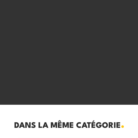
DANS LA MÊME CATÉGORIE