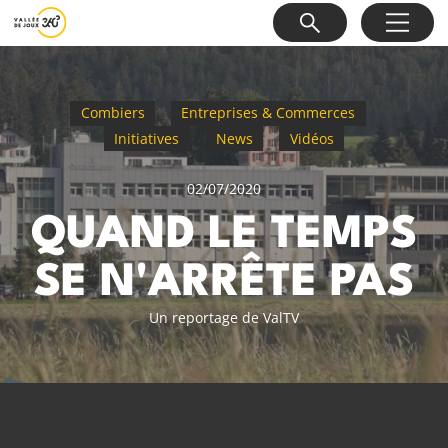
Combiers
Entreprises & Commerces
Initiatives
News
Vidéos
02/07/2020
QUAND LE TEMPS
SE N'ARRÊTE PAS
Un reportage de ValTV