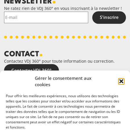
NEWSLETTER
Ne ratez rien de VDJ 360° en vous inscrivant à la newsletter !
S'inscrire
CONTACT
Contactez VDJ 360° pour toute information ou correction.
Contacter VDJ 360°
Gérer le consentement aux
cookies
Pour offrir les meilleures expériences, nous utilisons des technologies
telles que les cookies pour stocker et/ou accéder aux informations des
appareils. Le fait de consentir à ces technologies nous permettra de
traiter des données telles que le comportement de navigation ou les ID
uniques sur ce site. Le fait de ne pas consentir ou de retirer son
consentement peut avoir un effet négatif sur certaines caractéristiques
et fonctions.