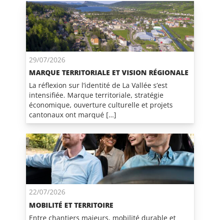
29/07/2026
MARQUE TERRITORIALE ET VISION RÉGIONALE
La réflexion sur l’identité de La Vallée s’est
intensifiée. Marque territoriale, stratégie
économique, ouverture culturelle et projets
cantonaux ont marqué […]
22/07/2026
MOBILITÉ ET TERRITOIRE
Entre chantiers majeurs, mobilité durable et