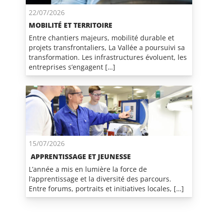
22/07/2026
MOBILITÉ ET TERRITOIRE
Entre chantiers majeurs, mobilité durable et
projets transfrontaliers, La Vallée a poursuivi sa
transformation. Les infrastructures évoluent, les
entreprises s’engagent […]
15/07/2026
APPRENTISSAGE ET JEUNESSE
L’année a mis en lumière la force de
l’apprentissage et la diversité des parcours.
Entre forums, portraits et initiatives locales, […]