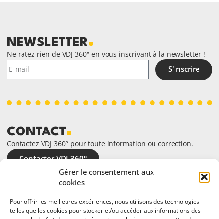
NEWSLETTER
Ne ratez rien de VDJ 360° en vous inscrivant à la newsletter !
S'inscrire
CONTACT
Contactez VDJ 360° pour toute information ou correction.
Contacter VDJ 360°
Gérer le consentement aux
cookies
Pour offrir les meilleures expériences, nous utilisons des technologies
telles que les cookies pour stocker et/ou accéder aux informations des