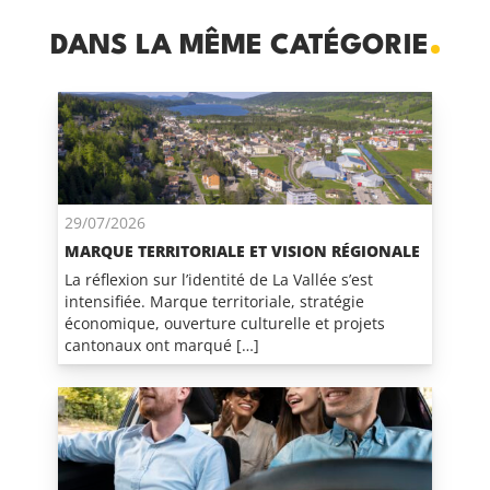
DANS LA MÊME CATÉGORIE
29/07/2026
MARQUE TERRITORIALE ET VISION RÉGIONALE
La réflexion sur l’identité de La Vallée s’est
intensifiée. Marque territoriale, stratégie
économique, ouverture culturelle et projets
cantonaux ont marqué […]