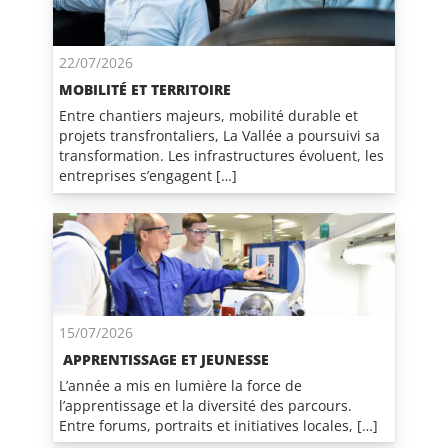
22/07/2026
MOBILITÉ ET TERRITOIRE
Entre chantiers majeurs, mobilité durable et
projets transfrontaliers, La Vallée a poursuivi sa
transformation. Les infrastructures évoluent, les
entreprises s’engagent […]
15/07/2026
APPRENTISSAGE ET JEUNESSE
L’année a mis en lumière la force de
l’apprentissage et la diversité des parcours.
Entre forums, portraits et initiatives locales, […]