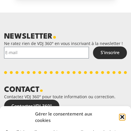
NEWSLETTER
Ne ratez rien de VDJ 360° en vous inscrivant à la newsletter !
S'inscrire
CONTACT
Contactez VDJ 360° pour toute information ou correction.
Contacter VDJ 360°
Gérer le consentement aux
cookies