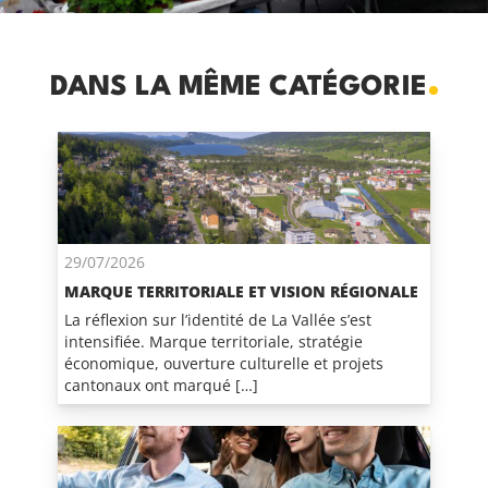
DANS LA MÊME CATÉGORIE
29/07/2026
MARQUE TERRITORIALE ET VISION RÉGIONALE
La réflexion sur l’identité de La Vallée s’est
intensifiée. Marque territoriale, stratégie
économique, ouverture culturelle et projets
cantonaux ont marqué […]