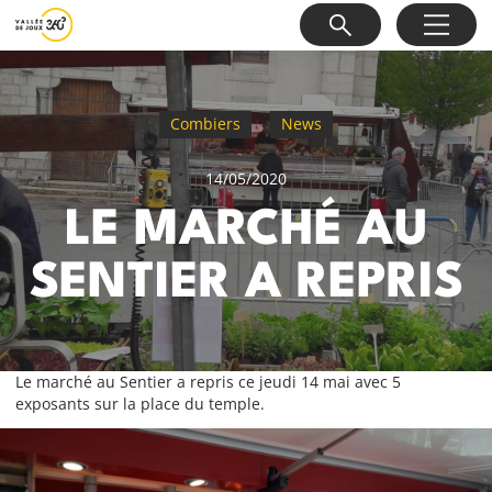
Combiers
News
14/05/2020
LE MARCHÉ AU
SENTIER A REPRIS
Le marché au Sentier a repris ce jeudi 14 mai avec 5
exposants sur la place du temple.