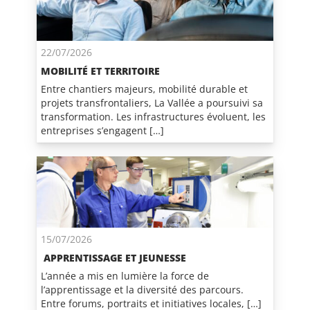
22/07/2026
MOBILITÉ ET TERRITOIRE
Entre chantiers majeurs, mobilité durable et
projets transfrontaliers, La Vallée a poursuivi sa
transformation. Les infrastructures évoluent, les
entreprises s’engagent […]
15/07/2026
APPRENTISSAGE ET JEUNESSE
L’année a mis en lumière la force de
l’apprentissage et la diversité des parcours.
Entre forums, portraits et initiatives locales, […]