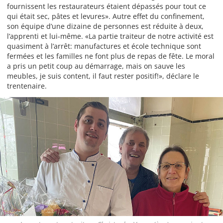
fournissent les restaurateurs étaient dépassés pour tout ce
qui était sec, pâtes et levures». Autre effet du confinement,
son équipe d’une dizaine de personnes est réduite à deux,
l’apprenti et lui-même. «La partie traiteur de notre activité est
quasiment à l’arrêt: manufactures et école technique sont
fermées et les familles ne font plus de repas de fête. Le moral
a pris un petit coup au démarrage, mais on sauve les
meubles, je suis content, il faut rester positif!», déclare le
trentenaire.