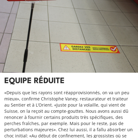
EQUIP
E RÉDUITE
«Depuis que les rayons sont réapprovisionnés, on va un peu
mieux», confirme Christophe Vaney, restaurateur et traiteur
au Sentier et à L’Orient. «Juste pour la volaille, qui vient de
Suisse, on la reçoit au compte-gouttes. Nous avons aussi dû
renoncer à fournir certains produits très spécifiques, des
perches fraîches, par exemple. Mais pour le reste, pas de
perturbations majeures». Chez lui aussi, il a fallu absorber un
choc initial: «Au début de confinement, les grossistes où se