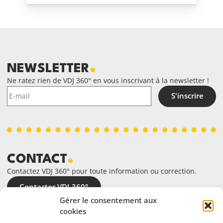
NEWSLETTER
Ne ratez rien de VDJ 360° en vous inscrivant à la newsletter !
S'inscrire
CONTACT
Contactez VDJ 360° pour toute information ou correction.
Contacter VDJ 360°
Gérer le consentement aux
cookies