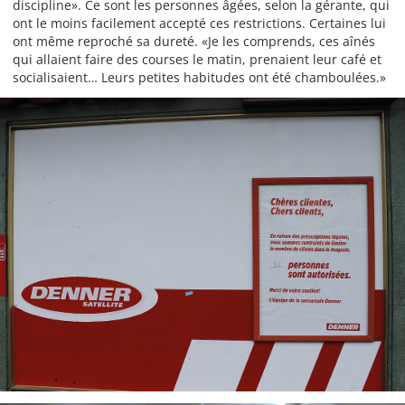
discipline». Ce sont les personnes âgées, selon la gérante, qui
ont le moins facilement accepté ces restrictions. Certaines lui
ont même reproché sa dureté. «Je les comprends, ces aînés
qui allaient faire des courses le matin, prenaient leur café et
socialisaient… Leurs petites habitudes ont été chamboulées.»