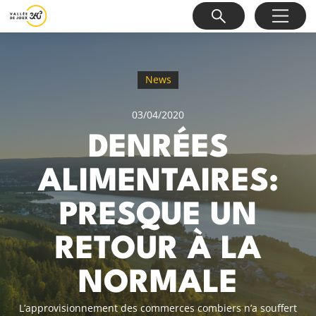
News
03/04/2020
DENRÉES
ALIMENTAIRES:
PRESQUE UN
RETOUR À LA
NORMALE
L’approvisionnement des commerces combiers n’a souffert