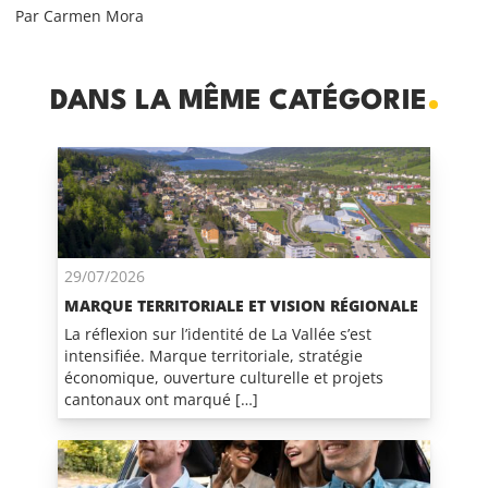
Par Carmen Mora
DANS LA MÊME CATÉGORIE
29/07/2026
MARQUE TERRITORIALE ET VISION RÉGIONALE
La réflexion sur l’identité de La Vallée s’est
intensifiée. Marque territoriale, stratégie
économique, ouverture culturelle et projets
cantonaux ont marqué […]