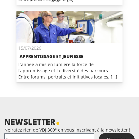
15/07/2026
APPRENTISSAGE ET JEUNESSE
L’année a mis en lumière la force de
l’apprentissage et la diversité des parcours.
Entre forums, portraits et initiatives locales, […]
NEWSLETTER
Ne ratez rien de VDJ 360° en vous inscrivant à la newsletter !