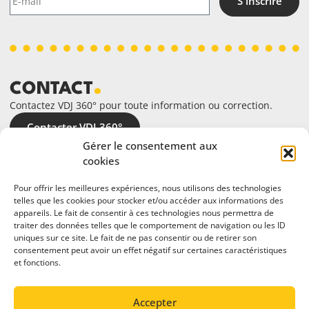
S'inscrire
CONTACT
Contactez VDJ 360° pour toute information ou correction.
Contacter VDJ 360°
Gérer le consentement aux
cookies
Pour offrir les meilleures expériences, nous utilisons des technologies
telles que les cookies pour stocker et/ou accéder aux informations des
appareils. Le fait de consentir à ces technologies nous permettra de
traiter des données telles que le comportement de navigation ou les ID
uniques sur ce site. Le fait de ne pas consentir ou de retirer son
consentement peut avoir un effet négatif sur certaines caractéristiques
et fonctions.
En partenariat avec
Accepter