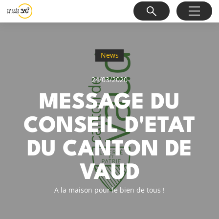
News
24/03/2020
MESSAGE DU
CONSEIL D'ETAT
DU CANTON DE
VAUD
A la maison pour le bien de tous !