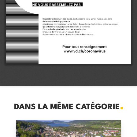
DANS LA MÊME CATÉGORIE